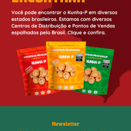
Newsletter