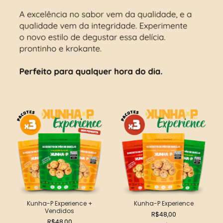
Kunha-P Experience +
Kunha-P Experience
Vendidos
R$48,00
R$48,00