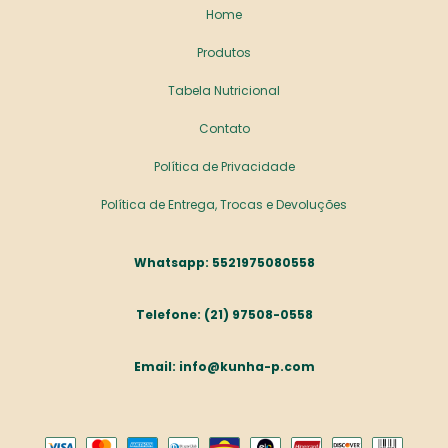
Home
Produtos
Tabela Nutricional
Contato
Política de Privacidade
Política de Entrega, Trocas e Devoluções
5521975080558
(21) 97508-0558
info@kunha-p.com