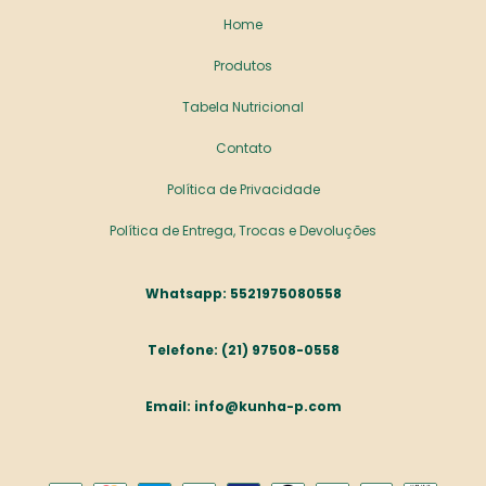
Home
Produtos
Tabela Nutricional
Contato
Política de Privacidade
Política de Entrega, Trocas e Devoluções
5521975080558
(21) 97508-0558
info@kunha-p.com