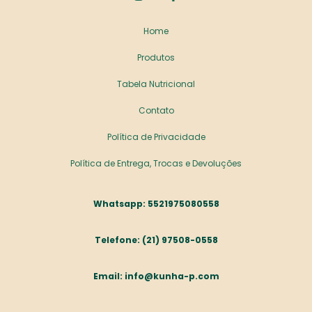
Home
Produtos
Tabela Nutricional
Contato
Política de Privacidade
Política de Entrega, Trocas e Devoluções
5521975080558
(21) 97508-0558
info@kunha-p.com